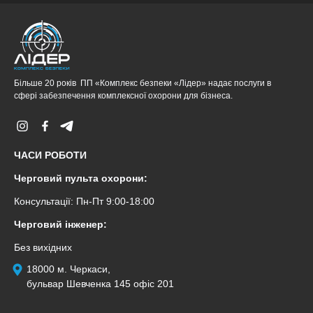
Більше 20 років ПП «Комплекс безпеки «Лідер» надає послуги в
сфері забезпечення комплексної охорони для бізнеса.
ЧАСИ РОБОТИ
Черговий пульта охорони:
Консультації: Пн-Пт 9:00-18:00
Черговий інженер:
Без вихідних
18000 м. Черкаси,
бульвар Шевченка 145 офіс 201