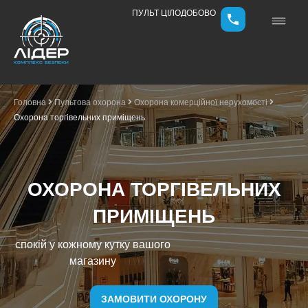
ПУЛЬТ ЦІЛОДОБОВО
Головна
Пультова охорона
Охорона комерційної нерухомості
Охорона торгівельних приміщень
ОХОРОНА ТОРГІВЕЛЬНИХ
ПРИМІЩЕНЬ
спокій у кожному кутку вашого
магазину
ЗАМОВИТИ ОХОРОНУ