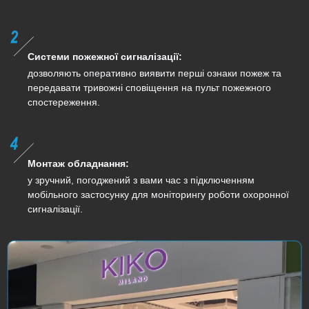
Системи пожежної сигналізації:
дозволяють оперативно виявити перші ознаки пожеж та
передавати тривожні сповіщення на пульт пожежного
спостереження.
Монтаж обладнання:
у зручний, погоджений з вами час з підключенням
мобільного застосунку для моніторингу роботи охоронної
сигналізації.