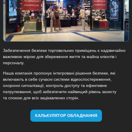
Забезпечення безпеки торговельних приміщень є надзвичайно
важливою мірою для збереження життя та майна клієнтів і
персоналу.
Наша компанія пропонує інтегровані рішення безпеки, які
включають в себе сучасні системи відеоспостереження,
охоронні сигналізації, контроль доступу та ефективне
патрулювання, щоб забезпечити найвищий рівень захисту
та спокою для всіх зацікавлених сторін.
КАЛЬКУЛЯТОР ОБЛАДНАННЯ